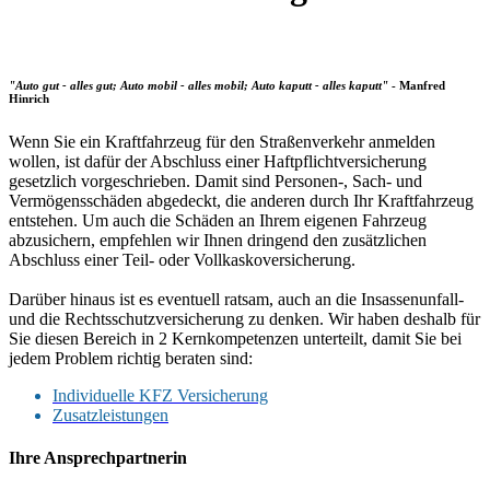
"Auto gut - alles gut; Auto mobil - alles mobil; Auto kaputt - alles kaputt"
- Manfred
Hinrich
Wenn Sie ein Kraftfahrzeug für den Straßenverkehr anmelden
wollen, ist dafür der Abschluss einer Haftpflichtversicherung
gesetzlich vorgeschrieben. Damit sind Personen-, Sach- und
Vermögensschäden abgedeckt, die anderen durch Ihr Kraftfahrzeug
entstehen. Um auch die Schäden an Ihrem eigenen Fahrzeug
abzusichern, empfehlen wir Ihnen dringend den zusätzlichen
Abschluss einer Teil- oder Vollkaskoversicherung.
Darüber hinaus ist es eventuell ratsam, auch an die Insassenunfall-
und die Rechtsschutzversicherung zu denken. Wir haben deshalb für
Sie diesen Bereich in 2 Kernkompetenzen unterteilt, damit Sie bei
jedem Problem richtig beraten sind:
Individuelle KFZ Versicherung
Zusatzleistungen
Ihre Ansprechpartnerin