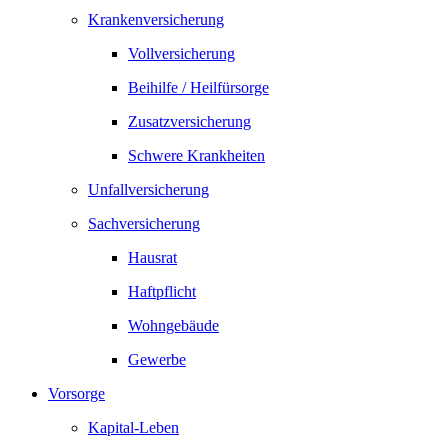
Krankenversicherung
Vollversicherung
Beihilfe / Heilfürsorge
Zusatzversicherung
Schwere Krankheiten
Unfallversicherung
Sachversicherung
Hausrat
Haftpflicht
Wohngebäude
Gewerbe
Vorsorge
Kapital-Leben