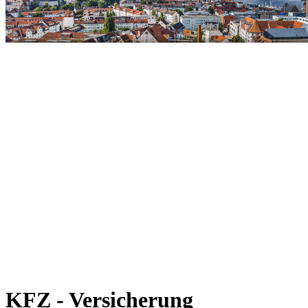
KFZ - Versicherung