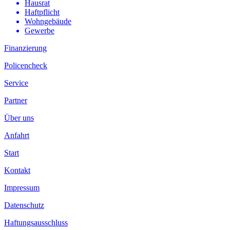
Hausrat
Haftpflicht
Wohngebäude
Gewerbe
Finanzierung
Policencheck
Service
Partner
Über uns
Anfahrt
Start
Kontakt
Impressum
Datenschutz
Haftungsausschluss