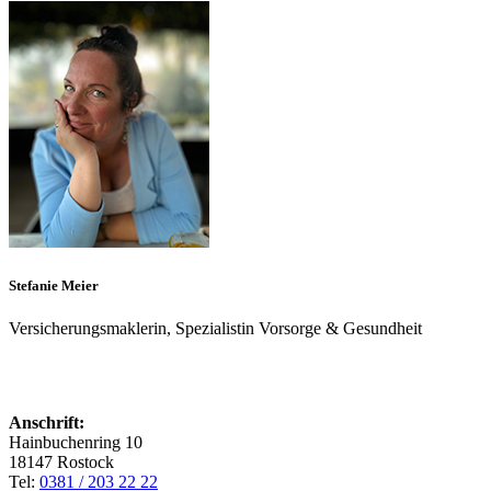
Stefanie Meier
Versicherungsmaklerin, Spezialistin Vorsorge & Gesundheit
Anschrift:
Hainbuchenring 10
18147 Rostock
Tel:
0381 / 203 22 22