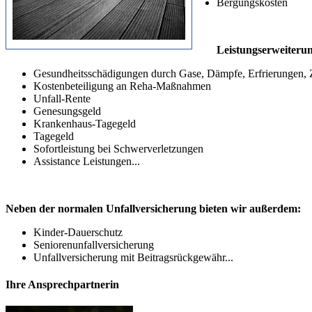
Bergungskosten
Leistungserweiterun
Gesundheitsschädigungen durch Gase, Dämpfe, Erfrierungen, 
Kostenbeteiligung an Reha-Maßnahmen
Unfall-Rente
Genesungsgeld
Krankenhaus-Tagegeld
Tagegeld
Sofortleistung bei Schwerverletzungen
Assistance Leistungen...
Neben der normalen Unfallversicherung bieten wir außerdem:
Kinder-Dauerschutz
Seniorenunfallversicherung
Unfallversicherung mit Beitragsrückgewähr...
Ihre Ansprechpartnerin