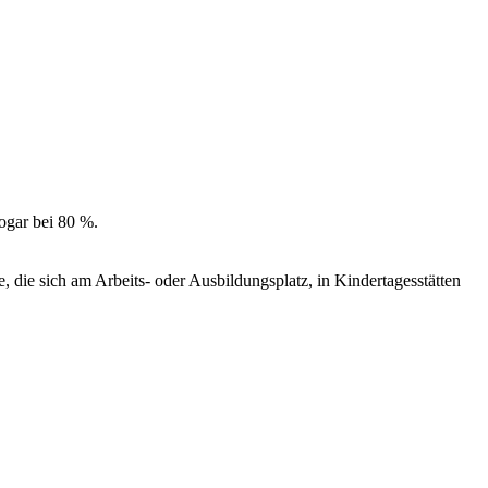
sogar bei 80 %.
, die sich am Arbeits- oder Ausbildungsplatz, in Kindertagesstätten