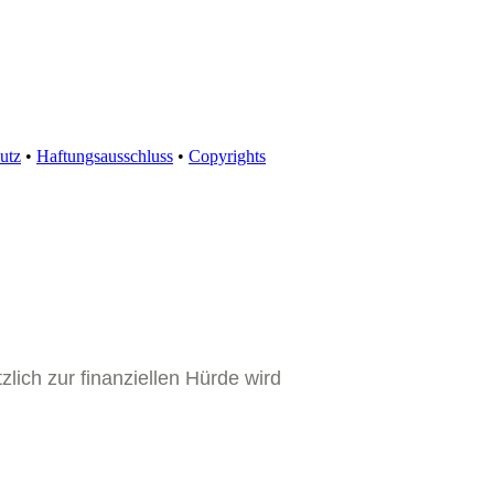
utz
•
Haftungsausschluss
•
Copyrights
zlich zur finanziellen Hürde wird