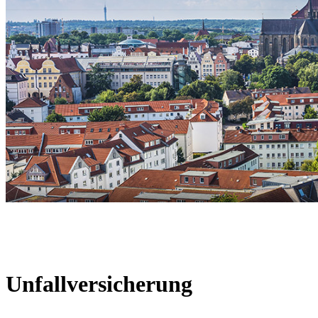
Unfallversicherung