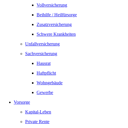
Vollversicherung
Beihilfe / Heilfürsorge
Zusatzversicherung
Schwere Krankheiten
Unfallversicherung
Sachversicherung
Hausrat
Haftpflicht
Wohngebäude
Gewerbe
Vorsorge
Kapital-Leben
Private Rente