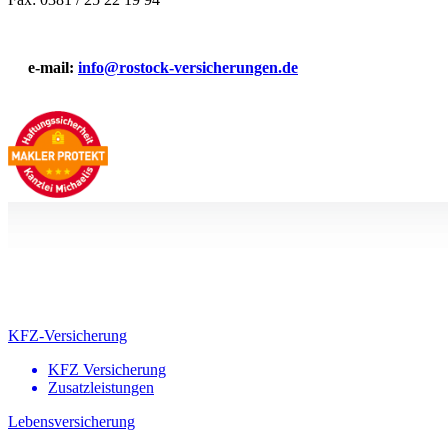
e-mail:
info@rostock-versicherungen.de
KFZ-Versicherung
KFZ Versicherung
Zusatzleistungen
Lebensversicherung