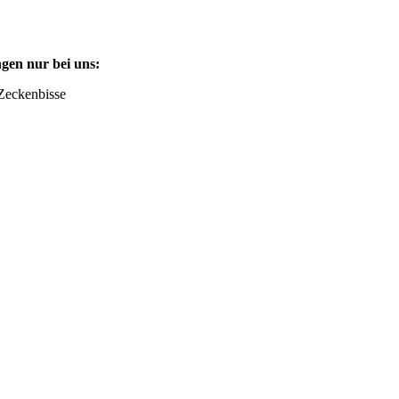
gen nur bei uns:
Zeckenbisse